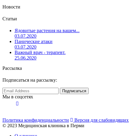
Новости
Статьи
Ядовитые растения на вашем...
03.07.2020
Панические атаки
03.07.2020
Важный врач - терапевт.
25.06.2020
Рассылка
Подписаться на рассылку:
Мы в соцсетях
Политика конфиденциальности
Версия для слабовидящих
© 2023 Медицинская клиника в Перми
О клинике