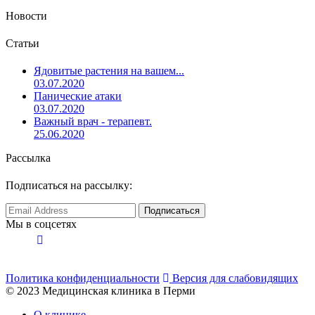
Новости
Статьи
Ядовитые растения на вашем...
03.07.2020
Панические атаки
03.07.2020
Важный врач - терапевт.
25.06.2020
Рассылка
Подписаться на рассылку:
Мы в соцсетях
Политика конфиденциальности
Версия для слабовидящих
© 2023 Медицинская клиника в Перми
О клинике