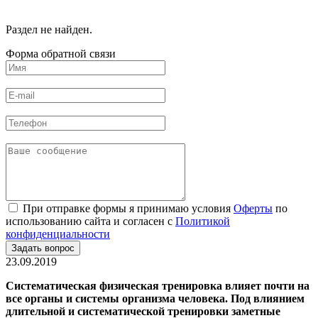
Раздел не найден.
Форма обратной связи
При отправке формы я принимаю условия
Оферты
по
использованию сайта и согласен с
Политикой
конфиденциальности
23.09.2019
Систематическая физическая тренировка влияет почти на
все органы и системы организма человека. Под влиянием
длительной и систематической тренировки заметные