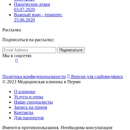
Панические атаки
03.07.2020
Важный врач - терапевт.
25.06.2020
Рассылка
Подписаться на рассылку:
Мы в соцсетях
Политика конфиденциальности
Версия для слабовидящих
© 2023 Медицинская клиника в Перми
О клинике
Услуги и цены
Наши специалисты
Запись на прием
Контакты
Для пациентов
Имеются противопоказания. Необходима консультация