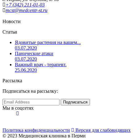
+7 (342) 211-01-03
mcst
@medcentr-st.ru
Новости
Статьи
Ядовитые растения на вашем...
03.07.2020
Панические атаки
03.07.2020
Важный врач - терапевт.
25.06.2020
Рассылка
Подписаться на рассылку:
Мы в соцсетях
Политика конфиденциальности
Версия для слабовидящих
© 2023 Медицинская клиника в Перми