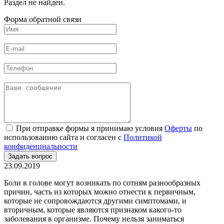
Раздел не найден.
Форма обратной связи
При отправке формы я принимаю условия
Оферты
по
использованию сайта и согласен с
Политикой
конфиденциальности
23.09.2019
Боли в голове могут возникать по сотням разнообразных
причин, часть из которых можно отнести к первичным,
которые не сопровождаются другими симптомами, и
вторичным, которые являются признаком какого-то
заболевания в организме. Почему нельзя заниматься