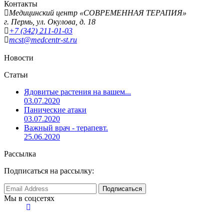
Контакты
Медицинский центр «СОВРЕМЕННАЯ ТЕРАПИЯ»
г. Пермь, ул. Окулова, д. 18
+7 (342) 211-01-03
mcst
@medcentr-st.ru
Новости
Статьи
Ядовитые растения на вашем...
03.07.2020
Панические атаки
03.07.2020
Важный врач - терапевт.
25.06.2020
Рассылка
Подписаться на рассылку:
Мы в соцсетях