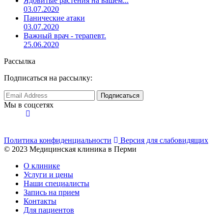
Ядовитые растения на вашем...
03.07.2020
Панические атаки
03.07.2020
Важный врач - терапевт.
25.06.2020
Рассылка
Подписаться на рассылку:
Мы в соцсетях
Политика конфиденциальности
Версия для слабовидящих
© 2023 Медицинская клиника в Перми
О клинике
Услуги и цены
Наши специалисты
Запись на прием
Контакты
Для пациентов